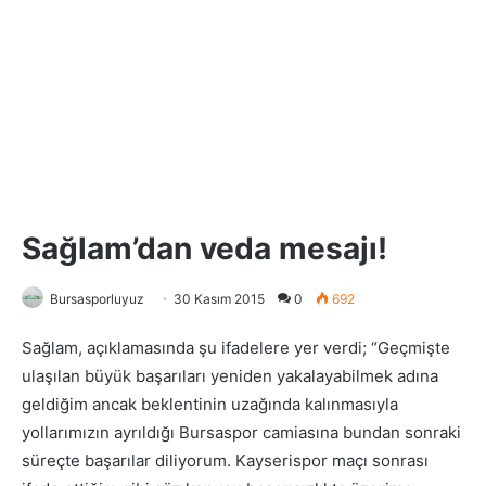
Sağlam’dan veda mesajı!
Bursasporluyuz
30 Kasım 2015
0
692
Sağlam, açıklamasında şu ifadelere yer verdi; “Geçmişte
ulaşılan büyük başarıları yeniden yakalayabilmek adına
geldiğim ancak beklentinin uzağında kalınmasıyla
yollarımızın ayrıldığı Bursaspor camiasına bundan sonraki
süreçte başarılar diliyorum. Kayserispor maçı sonrası