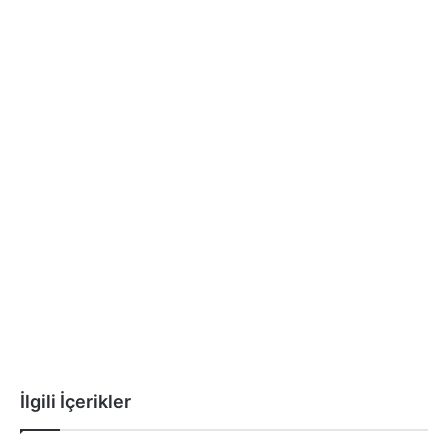
İlgili İçerikler