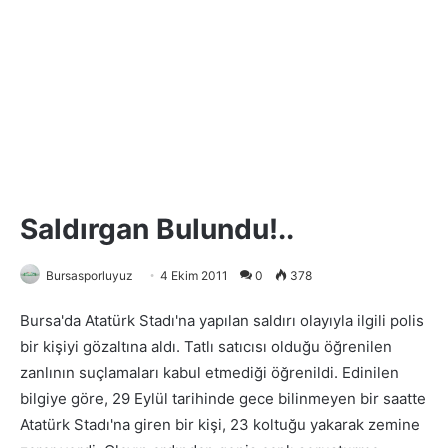
Saldırgan Bulundu!..
Bursasporluyuz
4 Ekim 2011
0
378
Bursa'da Atatürk Stadı'na yapılan saldırı olayıyla ilgili polis
bir kişiyi gözaltına aldı. Tatlı satıcısı olduğu öğrenilen
zanlının suçlamaları kabul etmediği öğrenildi. Edinilen
bilgiye göre, 29 Eylül tarihinde gece bilinmeyen bir saatte
Atatürk Stadı'na giren bir kişi, 23 koltuğu yakarak zemine