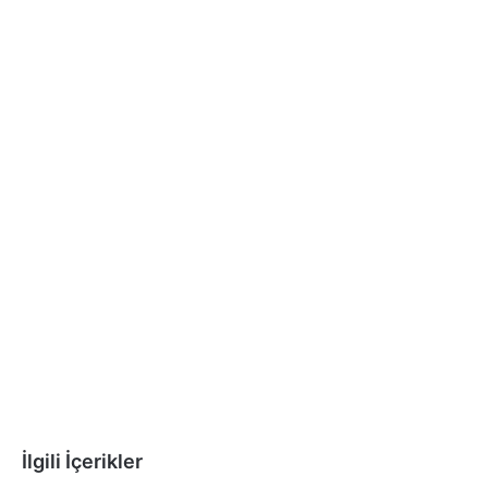
İlgili İçerikler