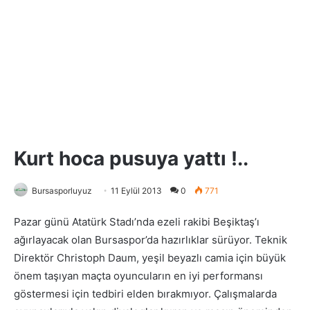
Kurt hoca pusuya yattı !..
Bursasporluyuz
11 Eylül 2013
0
771
Pazar günü Atatürk Stadı’nda ezeli rakibi Beşiktaş’ı
ağırlayacak olan Bursaspor’da hazırlıklar sürüyor. Teknik
Direktör Christoph Daum, yeşil beyazlı camia için büyük
önem taşıyan maçta oyuncuların en iyi performansı
göstermesi için tedbiri elden bırakmıyor. Çalışmalarda