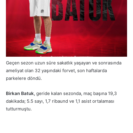
Geçen sezon uzun süre sakatlık yaşayan ve sonrasında
ameliyat olan 32 yaşındaki forvet, son haftalarda
parkelere döndü.
Birkan Batuk,
geride kalan sezonda, maç başına 19,3
dakikada; 5.5 sayı, 1,7 ribaund ve 1,1 asist ortalaması
tutturmuştu.