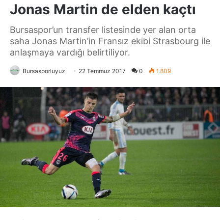
Jonas Martin de elden kaçtı
Bursaspor’un transfer listesinde yer alan orta
saha Jonas Martin’in Fransız ekibi Strasbourg ile
anlaşmaya vardığı belirtiliyor.
Bursasporluyuz
22 Temmuz 2017
0
1.809