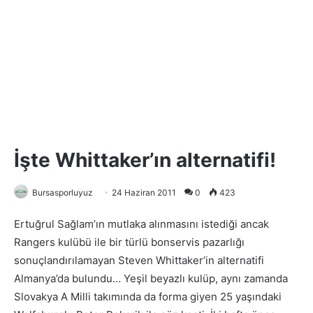
İşte Whittaker’ın alternatifi!
Bursasporluyuz
24 Haziran 2011
0
423
Ertuğrul Sağlam’ın mutlaka alınmasını istediği ancak
Rangers kulübü ile bir türlü bonservis pazarlığı
sonuçlandırılamayan Steven Whittaker’in alternatifi
Almanya’da bulundu… Yeşil beyazlı kulüp, aynı zamanda
Slovakya A Milli takımında da forma giyen 25 yaşındaki