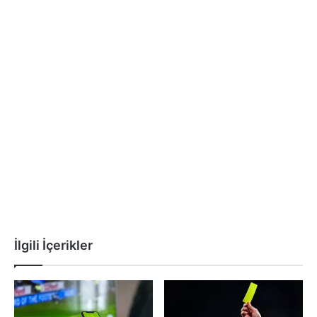
İlgili İçerikler