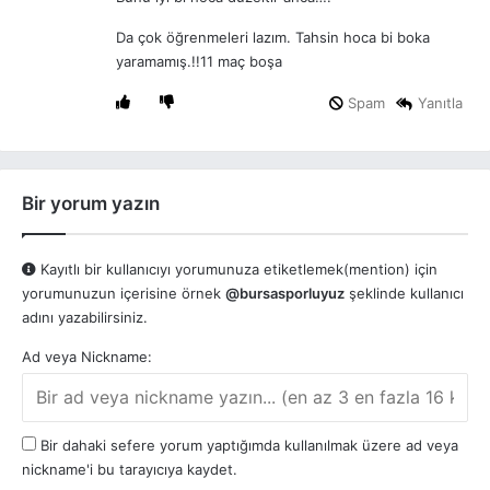
Da çok öğrenmeleri lazım. Tahsin hoca bi boka
yaramamış.!!11 maç boşa
Spam
Yanıtla
Bir yorum yazın
Kayıtlı bir kullanıcıyı yorumunuza etiketlemek(mention) için
yorumunuzun içerisine örnek
@bursasporluyuz
şeklinde kullanıcı
adını yazabilirsiniz.
Ad veya Nickname:
Bir dahaki sefere yorum yaptığımda kullanılmak üzere ad veya
nickname'i bu tarayıcıya kaydet.