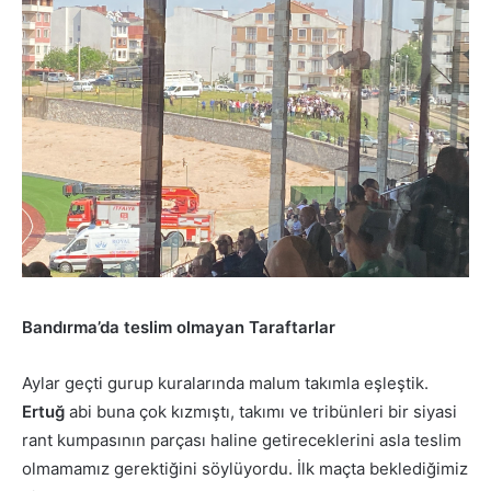
Bandırma’da teslim olmayan Taraftarlar
Aylar geçti gurup kuralarında malum takımla eşleştik.
Ertuğ
abi buna çok kızmıştı, takımı ve tribünleri bir siyasi
rant kumpasının parçası haline getireceklerini asla teslim
olmamamız gerektiğini söylüyordu. İlk maçta beklediğimiz