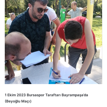
1 Ekim 2023 Bursaspor Taraftarı Bayrampaşa’da
(Beyoğlu Maçı)