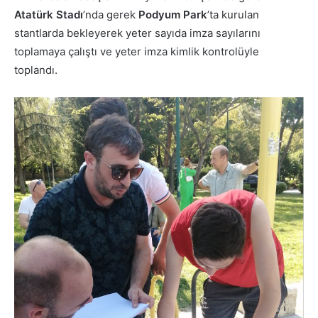
Atatürk Stadı
’nda gerek
Podyum Park
’ta kurulan
stantlarda bekleyerek yeter sayıda imza sayılarını
toplamaya çalıştı ve yeter imza kimlik kontrolüyle
toplandı.