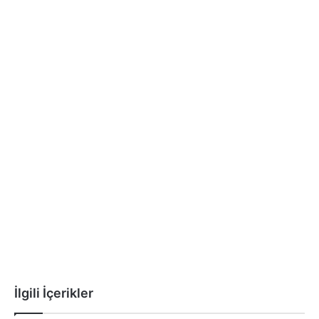
İlgili İçerikler