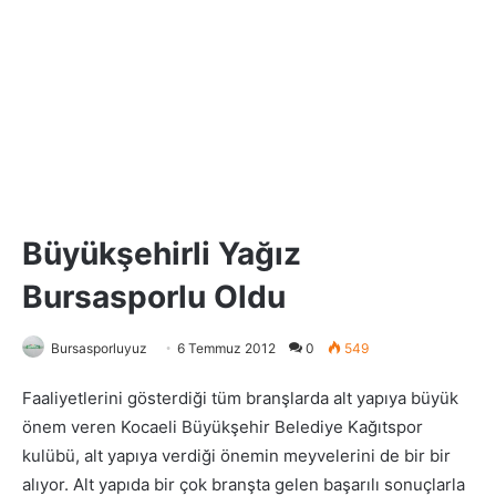
Büyükşehirli Yağız
Bursasporlu Oldu
Bursasporluyuz
6 Temmuz 2012
0
549
Faaliyetlerini gösterdiği tüm branşlarda alt yapıya büyük
önem veren Kocaeli Büyükşehir Belediye Kağıtspor
kulübü, alt yapıya verdiği önemin meyvelerini de bir bir
alıyor. Alt yapıda bir çok branşta gelen başarılı sonuçlarla