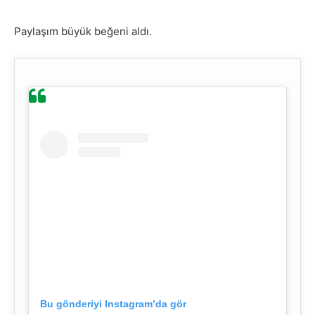
Paylaşım büyük beğeni aldı.
Bu gönderiyi Instagram’da gör