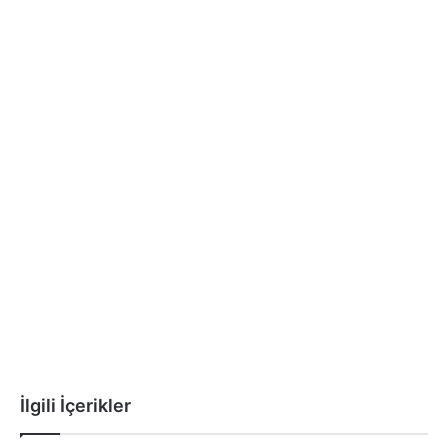
İlgili İçerikler