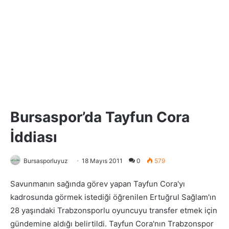
Bursaspor’da Tayfun Cora
İddiası
Bursasporluyuz
18 Mayıs 2011
0
579
Savunmanın sağında görev yapan Tayfun Cora'yı
kadrosunda görmek istediği öğrenilen Ertuğrul Sağlam'ın
28 yaşındaki Trabzonsporlu oyuncuyu transfer etmek için
gündemine aldığı belirtildi. Tayfun Cora'nın Trabzonspor