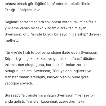
tahtası olarak gördüğünü itiraf ederek, teknik direktör
Ertuğrul Sağlam'ı övdü.
Sağlam'ı antrenmanlara çok önem veren, takımına fazla
yükleme yapan bir teknik adam olarak tanımlayan
Svensson, onu "işinde büyük bir saygınlığa sahip" diyerek
methetti.
Türkiye'de hızlı futbol oynandığını ifade eden Svensson,
Süper Lig'in, çok taktiksel ve genellikle ofansif düşünen
takımlardan oluştuğunu, buradaki futbolun zorlu
olduğunu anlattı. Svensson, Türkiye'den İngiltere'ye
transfer olmak istediğini, kariyer planını buna göre
yaptığını söyledi.
Bursaspor'a transferini anlatan Svensson, "Her şey bir
anda gelişti. Transfer kapanmak üzereyken takım