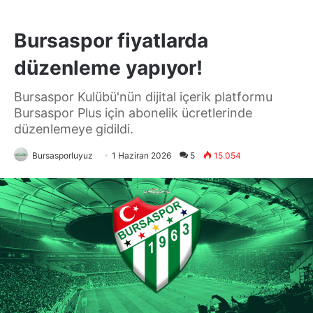
Bursaspor fiyatlarda
düzenleme yapıyor!
Bursaspor Kulübü'nün dijital içerik platformu
Bursaspor Plus için abonelik ücretlerinde
düzenlemeye gidildi.
Bursasporluyuz
1 Haziran 2026
5
15.054