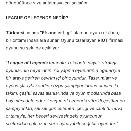
döndüğünce size anlatmaya çalışacağım.
LEAGUE OF LEGENDS NEDİR?
Türkçesi
anlamı
“Efsaneler Ligi”
olan bu oyun rekabetçi
bir ortamı insanlara sunar. Oyunu tasarlayan
RİOT
firması
oyunu şu şekilde açıklıyor:
“
League of Legends
tempolu, rekabete dayalı, strateji
oyunlarının heyecanını rol yapma oyunlarının
öğeleriyle
bir araya getiren çevrim içi bir oyundur. Tasarımları ve
oynanışlarıyla kendine özgü
şampiyonlardan oluşan iki
takım, çeşitli savaş alanlarında ve oyun modlarında başa
baş mücadele eder.
League of Legends sürekli çeşitlenen
şampiyonları, sık sık güncellenen içeriği ve canlı turnuva
ortamıyla,
her beceri seviyesindeki oyuncunun
sıkılmadan çok uzun süre oynayabileceği bir oyundur.
”