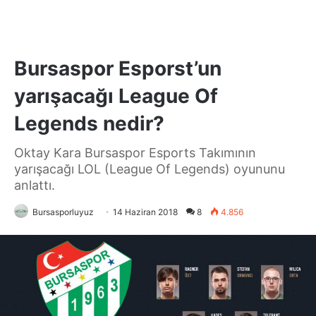
Bursaspor Esporst’un
yarışacağı League Of
Legends nedir?
Oktay Kara Bursaspor Esports Takımının
yarışacağı LOL (League Of Legends) oyununu
anlattı.
Bursasporluyuz
14 Haziran 2018
8
4.856