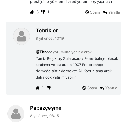
prestijdir o yüzden rica ediyorum boş yapmayın.
3
1
Spam
Yanıtla
d
Tebrikler
e
8 yıl önce, 13:19
d
i
@Tbrkkk
yorumuna yanıt olarak
k
Yanliz Beşiktaş Galatasaray Fenerbahçe olucak
i
sıralama ve bu arada 1907 Fenerbahçe
:
derneğe aittir dernekte Ali Koç’un ama artık
daha çok yatırım yapılır
1
Spam
Yanıtla
d
Papazçeşme
e
8 yıl önce, 08:15
d
i