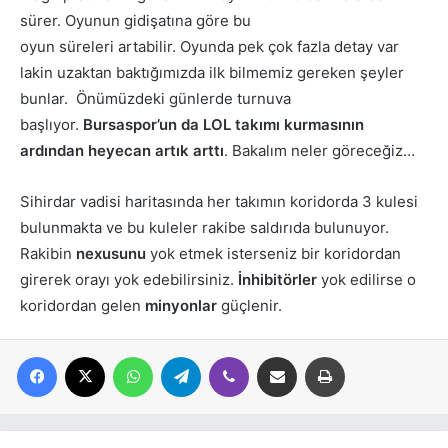
sürer. Oyunun gidişatına göre bu
oyun süreleri artabilir. Oyunda pek çok fazla detay var
lakin uzaktan baktığımızda ilk bilmemiz gereken şeyler
bunlar. Önümüzdeki günlerde turnuva
başlıyor.
Bursaspor’un da LOL takımı kurmasının
ardından
heyecan artık arttı
. Bakalım neler göreceğiz…
Sihirdar vadisi haritasında her takımın koridorda 3 kulesi
bulunmakta ve bu kuleler rakibe saldırıda bulunuyor.
Rakibin
nexusunu
yok etmek isterseniz bir koridordan
girerek orayı yok edebilirsiniz.
İnhibitörler
yok edilirse o
koridordan gelen
minyonlar
güçlenir.
Facebook
X
WhatsApp
Telegram
Viber
E-posta ile paylaş
Yazdır