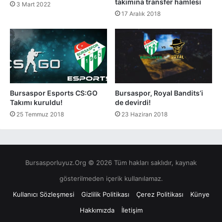
takımına transfer hamlesi
3 Mart 2022
17 Aralık 2018
Bursaspor Esports CS:GO
Bursaspor, Royal Bandits’i
Takımı kuruldu!
de devirdi!
25 Temmuz 2018
23 Haziran 2018
Bursasporluyuz.Org © 2026 Tüm hakları saklıdır, kaynak
gösterilmeden içerik kullanılamaz.
Kullanıcı Sözleşmesi
Gizlilik Politikası
Çerez Politikası
Künye
Hakkımızda
İletişim