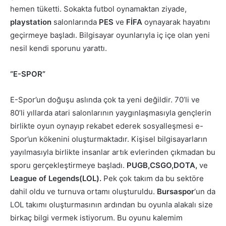
hemen tüketti. Sokakta futbol oynamaktan ziyade,
playstation
salonlarında
PES
ve
FİFA
oynayarak hayatını
geçirmeye başladı. Bilgisayar oyunlarıyla iç içe olan yeni
nesil kendi sporunu yarattı.
“E-SPOR”
E-Spor’un doğuşu aslında çok ta yeni değildir. 70’li ve
80’li yıllarda atari salonlarının yaygınlaşmasıyla gençlerin
birlikte oyun oynayıp rekabet ederek sosyalleşmesi e-
Spor’un kökenini oluşturmaktadır. Kişisel bilgisayarların
yayılmasıyla birlikte insanlar artık evlerinden çıkmadan bu
sporu gerçekleştirmeye başladı.
PUGB,CSGO,DOTA,
ve
League of Legends(LOL).
Pek çok takım da bu sektöre
dahil oldu ve turnuva ortamı oluşturuldu.
Bursaspor
‘un da
LOL takımı oluşturmasının ardından bu oyunla alakalı size
birkaç bilgi vermek istiyorum. Bu oyunu kalemim