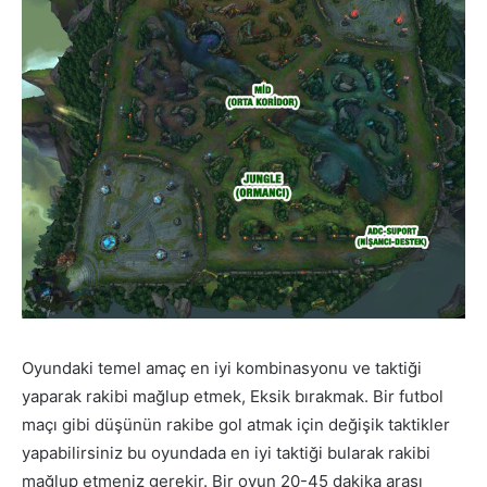
Oyundaki temel amaç en iyi kombinasyonu ve taktiği
yaparak rakibi mağlup etmek, Eksik bırakmak. Bir futbol
maçı gibi düşünün rakibe gol atmak için değişik taktikler
yapabilirsiniz bu oyundada en iyi taktiği bularak rakibi
mağlup etmeniz gerekir. Bir oyun 20-45 dakika arası