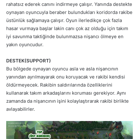
rahatsız ederek canını indirmeye çalışır. Yanında destekte
oynayan oyuncuyla beraber bulundukları koridorda rakibe
üstünlük sağlamaya çalışır. Oyun ilerledikçe çok fazla
hasar vurmaya başlar lakin canı çok az olduğu için takım
iyi savunma taktiğinde bulunmazsa nişancı ölmeye en
yakın oyuncudur.
DESTEK(SUPPORT)
Bu bölgede oynayan oyuncu asla ve asla nişancının
yanından ayrılmayarak onu koruyacak ve rakibi kendisi
öldürmeyecek. Rakibin saldırılarında özelliklerini
kullanarak takım arkadaşlarını koruması gerekiyor. Aynı
zamanda da nişancının işini kolaylaştırarak rakibi birlikte
avlayabilirler.