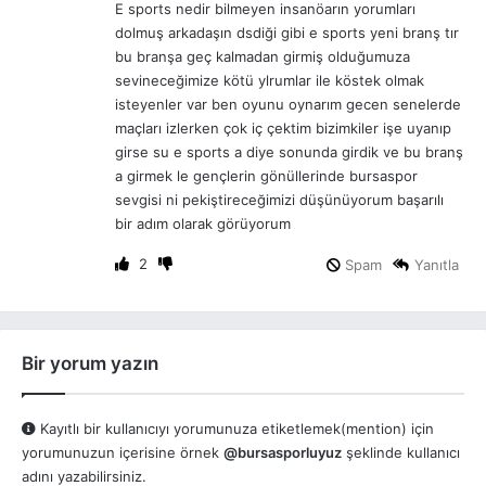
E sports nedir bilmeyen insanöarın yorumları
k
dolmuş arkadaşın dsdiği gibi e sports yeni branş tır
i
bu branşa geç kalmadan girmiş olduğumuza
:
sevineceğimize kötü ylrumlar ile köstek olmak
isteyenler var ben oyunu oynarım gecen senelerde
maçları izlerken çok iç çektim bizimkiler işe uyanıp
girse su e sports a diye sonunda girdik ve bu branş
a girmek le gençlerin gönüllerinde bursaspor
sevgisi ni pekiştireceğimizi düşünüyorum başarılı
bir adım olarak görüyorum
2
Spam
Yanıtla
Bir yorum yazın
Kayıtlı bir kullanıcıyı yorumunuza etiketlemek(mention) için
yorumunuzun içerisine örnek
@bursasporluyuz
şeklinde kullanıcı
adını yazabilirsiniz.