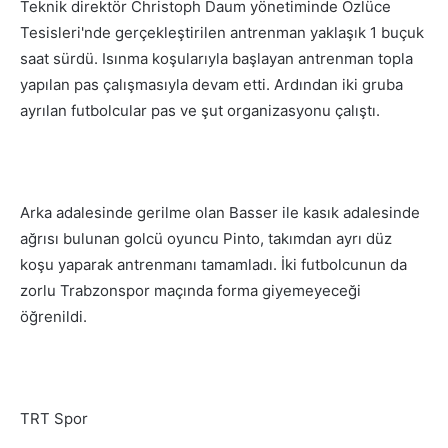
Teknik direktör Christoph Daum yönetiminde Özlüce
Tesisleri'nde gerçekleştirilen antrenman yaklaşık 1 buçuk
saat sürdü. Isınma koşularıyla başlayan antrenman topla
yapılan pas çalışmasıyla devam etti. Ardından iki gruba
ayrılan futbolcular pas ve şut organizasyonu çalıştı.
Arka adalesinde gerilme olan Basser ile kasık adalesinde
ağrısı bulunan golcü oyuncu Pinto, takımdan ayrı düz
koşu yaparak antrenmanı tamamladı. İki futbolcunun da
zorlu Trabzonspor maçında forma giyemeyeceği
öğrenildi.
TRT Spor