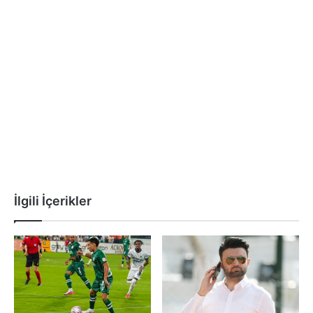
İlgili İçerikler