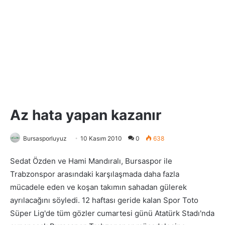
Az hata yapan kazanır
Bursasporluyuz
10 Kasım 2010
0
638
Sedat Özden ve Hami Mandıralı, Bursaspor ile
Trabzonspor arasındaki karşılaşmada daha fazla
mücadele eden ve koşan takımın sahadan gülerek
ayrılacağını söyledi. 12 haftası geride kalan Spor Toto
Süper Lig'de tüm gözler cumartesi günü Atatürk Stadı'nda