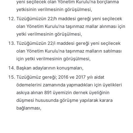
yeni seçilecek olan Yönetim Kurulu’na borçlanma
yetkisinin verilmesinin görüşülmesi,
Tüzüğümüzün 22/h maddesi gereği yeni seçilecek
olan Yönetim Kurulu’na taşınmaz mallar alınması için
yetki verilmesinin görüşülmesi,
Tüzüğümüzün 22/i maddesi gereği yeni seçilecek
olan Yönetim Kurulu’na taşınmaz malların satılması
için yetki verilmesinin görüşülmesi,
Başkan adaylarının konuşmaları,
Tüzüğümüz gereği; 2016 ve 2017 yılı aidat
ödemelerini zamanında yapmadıkları için üyelikleri
askıya alınan 891 üyemizin dernek üyeliğinin
düşmesi hususunda görüşme yapılarak karara
bağlanması,