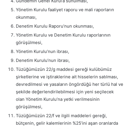
Gündemin Genel Kurul’a sunulması,
Yönetim Kurulu faaliyet raporu ve mali raporların
okunması,
Denetim Kurulu Raporu’nun okunması,
Yönetim Kurulu ve Denetim Kurulu raporlarının
görüşülmesi,
Yönetim Kurulu’nun ibrası,
Denetim Kurulu’nun ibrası,
Tüzüğümüzün 22/g maddesi gereği kulübümüz
şirketlerine ve iştiraklerine ait hisselerin satılması,
devredilmesi ve yasaların öngördüğü her türlü hal ve
şekilde değerlendirilebilmesi için yeni seçilecek
olan Yönetim Kurulu’na yetki verilmesinin
görüşülmesi,
Tüzüğümüzün 22/f ve ilgili maddeleri gereği,
bütçenin, gelir kalemlerinin %25’ini aşan oranlarda