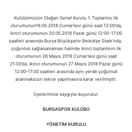
Kulübümüzün Olağan Genel Kurulu 1. Toplantısı ilk
oturumunun19.05.2018 Cumartesi günü saat 13:00’da,
ikinci oturumunun 20.05.2018 Pazar günü 12:00-17:00
saatleri arasında Bursa Büyükşehir Belediye Stadı’nda,
çoğunluk sağlanamaması halinde ikinci toplantının ilk
oturumunun 26 Mayıs 2018 Cumartesi günü saat
21:30’da, ikinci oturumunun 27 Mayıs 2018 Pazar günü
12:00-17:00 saatleri arasında aynı yerde çoğunluk
aranmaksızın tekrar yapılmasına karar verilmiştir.
Üyelerimize saygıyla duyurulur.
BURSASPOR KULÜBÜ
YÖNETİM KURULU