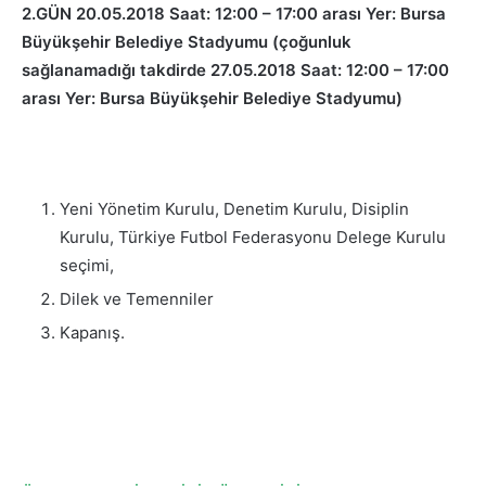
2.GÜN 20.05.2018 Saat: 12:00 – 17:00 arası Yer: Bursa
Büyükşehir Belediye Stadyumu (çoğunluk
sağlanamadığı takdirde 27.05.2018 Saat: 12:00 – 17:00
arası Yer: Bursa Büyükşehir Belediye Stadyumu)
Yeni Yönetim Kurulu, Denetim Kurulu, Disiplin
Kurulu, Türkiye Futbol Federasyonu Delege Kurulu
seçimi,
Dilek ve Temenniler
Kapanış.