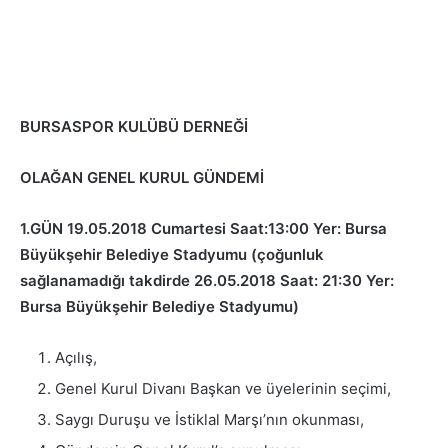
BURSASPOR KULÜBÜ DERNEĞİ
OLAĞAN GENEL KURUL GÜNDEMİ
1.GÜN 19.05.2018 Cumartesi Saat:13:00 Yer: Bursa
Büyükşehir Belediye Stadyumu (çoğunluk
sağlanamadığı takdirde 26.05.2018 Saat: 21:30 Yer:
Bursa Büyükşehir Belediye Stadyumu)
Açılış,
Genel Kurul Divanı Başkan ve üyelerinin seçimi,
Saygı Duruşu ve İstiklal Marşı’nın okunması,