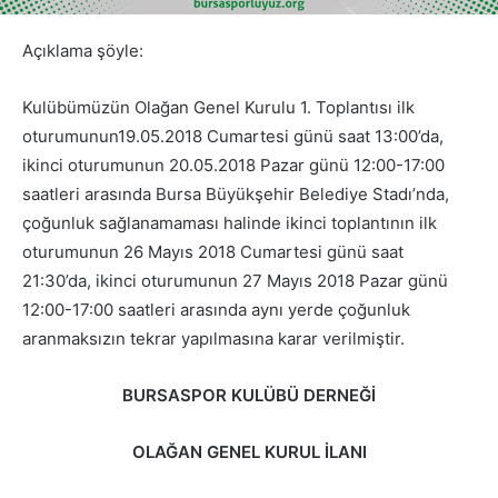
Açıklama şöyle:
Kulübümüzün Olağan Genel Kurulu 1. Toplantısı ilk
oturumunun19.05.2018 Cumartesi günü saat 13:00’da,
ikinci oturumunun 20.05.2018 Pazar günü 12:00-17:00
saatleri arasında Bursa Büyükşehir Belediye Stadı’nda,
çoğunluk sağlanamaması halinde ikinci toplantının ilk
oturumunun 26 Mayıs 2018 Cumartesi günü saat
21:30’da, ikinci oturumunun 27 Mayıs 2018 Pazar günü
12:00-17:00 saatleri arasında aynı yerde çoğunluk
aranmaksızın tekrar yapılmasına karar verilmiştir.
BURSASPOR KULÜBÜ DERNEĞİ
OLAĞAN GENEL KURUL İLANI