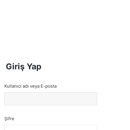
Giriş Yap
Kullanıcı adı veya E-posta
Şifre