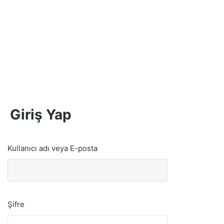
Giriş Yap
Kullanıcı adı veya E-posta
Şifre