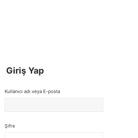
Giriş Yap
Kullanıcı adı veya E-posta
Şifre