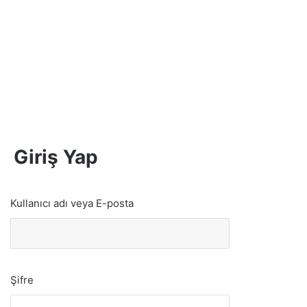
Giriş Yap
Kullanıcı adı veya E-posta
Şifre