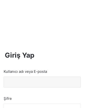
Giriş Yap
Kullanıcı adı veya E-posta
Şifre